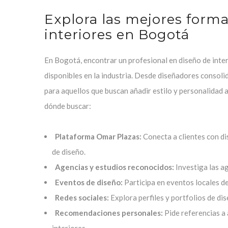
Explora las mejores forma
interiores en Bogotá
En Bogotá, encontrar un profesional en diseño de inter
disponibles en la industria. Desde diseñadores consol
para aquellos que buscan añadir estilo y personalidad
dónde buscar:
Plataforma Omar Plazas:
Conecta a clientes con di
de diseño.
Agencias y estudios reconocidos:
Investiga las a
Eventos de diseño:
Participa en eventos locales de
Redes sociales:
Explora perfiles y portfolios de d
Recomendaciones personales:
Pide referencias a