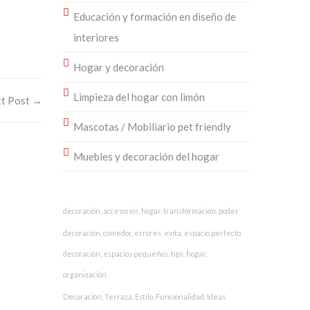
Educación y formación en diseño de
interiores
Hogar y decoración
Limpieza del hogar con limón
t Post →
Mascotas / Mobiliario pet friendly
Muebles y decoración del hogar
decoración, accesorios, hogar, transformación, poder
decoración, comedor, errores, evita, espacio perfecto
decoración, espacios pequeños, tips, hogar,
organización
Decoración, Terraza, Estilo, Funcionalidad, Ideas