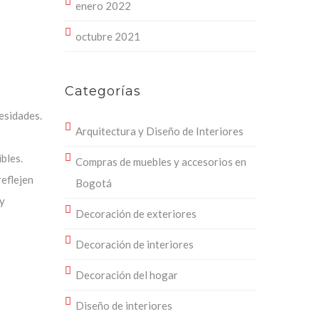
enero 2022
octubre 2021
Categorías
cesidades.
Arquitectura y Diseño de Interiores
bles.
Compras de muebles y accesorios en
reflejen
Bogotá
 y
Decoración de exteriores
Decoración de interiores
Decoración del hogar
Diseño de interiores