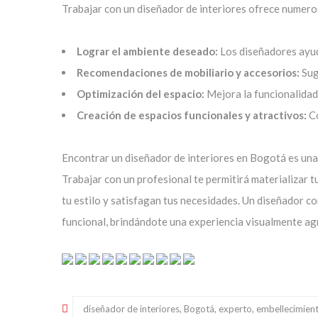
Trabajar con un diseñador de interiores ofrece numero
Lograr el ambiente deseado:
Los diseñadores ayud
Recomendaciones de mobiliario y accesorios:
Sug
Optimización del espacio:
Mejora la funcionalidad 
Creación de espacios funcionales y atractivos:
Co
Encontrar un diseñador de interiores en Bogotá es una 
Trabajar con un profesional te permitirá materializar tu
tu estilo y satisfagan tus necesidades. Un diseñador 
funcional, brindándote una experiencia visualmente agr
diseñador de interiores, Bogotá, experto, embellecimien