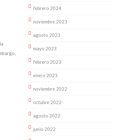
febrero 2024
noviembre 2023
agosto 2023
la
mayo 2023
embargo,
febrero 2023
enero 2023
noviembre 2022
octubre 2022
agosto 2022
junio 2022