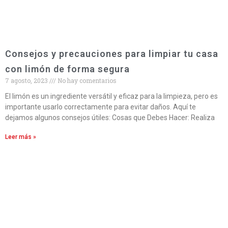
Consejos y precauciones para limpiar tu casa
con limón de forma segura
7 agosto, 2023
No hay comentarios
El limón es un ingrediente versátil y eficaz para la limpieza, pero es
importante usarlo correctamente para evitar daños. Aquí te
dejamos algunos consejos útiles: Cosas que Debes Hacer: Realiza
Leer más »