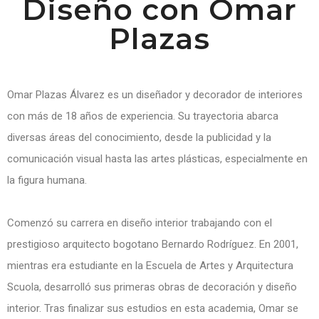
Diseño con Omar
Plazas
Omar Plazas Álvarez es un diseñador y decorador de interiores
con más de 18 años de experiencia. Su trayectoria abarca
diversas áreas del conocimiento, desde la publicidad y la
comunicación visual hasta las artes plásticas, especialmente en
la figura humana.
Comenzó su carrera en diseño interior trabajando con el
prestigioso arquitecto bogotano Bernardo Rodríguez. En 2001,
mientras era estudiante en la Escuela de Artes y Arquitectura
Scuola, desarrolló sus primeras obras de decoración y diseño
interior. Tras finalizar sus estudios en esta academia, Omar se