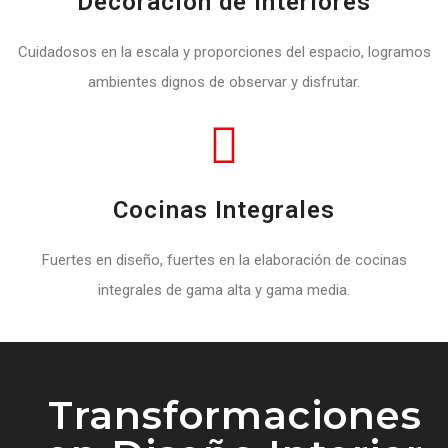
Decoración de interiores
Cuidadosos en la escala y proporciones del espacio, logramos
ambientes dignos de observar y disfrutar.
Cocinas Integrales
Fuertes en diseño, fuertes en la elaboración de cocinas
integrales de gama alta y gama media.
Transformaciones