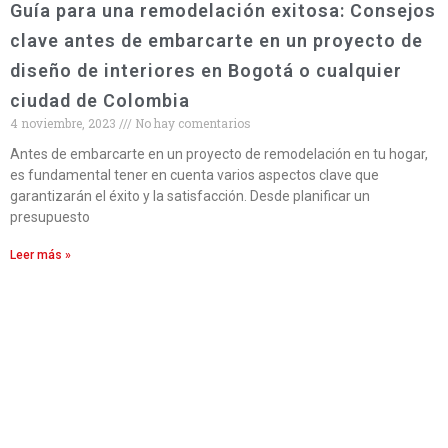
Guía para una remodelación exitosa: Consejos
clave antes de embarcarte en un proyecto de
diseño de interiores en Bogotá o cualquier
ciudad de Colombia
4 noviembre, 2023
No hay comentarios
Antes de embarcarte en un proyecto de remodelación en tu hogar,
es fundamental tener en cuenta varios aspectos clave que
garantizarán el éxito y la satisfacción. Desde planificar un
presupuesto
Leer más »