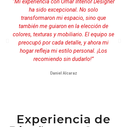
“Mi experiencia con Omar Interior Designer
ha sido excepcional. No solo
transformaron mi espacio, sino que
también me guiaron en la elección de
colores, texturas y mobiliario. El equipo se
preocupó por cada detalle, y ahora mi
hogar refleja mi estilo personal. ¡Los
recomiendo sin dudarlo!”
Daniel Alcaraz
Experiencia de