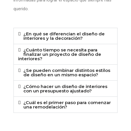
querido.
¿En qué se diferencian el diseño de
interiores y la decoración?
¿Cuánto tiempo se necesita para
finalizar un proyecto de diseño de
interiores?
¿Se pueden combinar distintos estilos
de diseño en un mismo espacio?
¿Cómo hacer un diseño de interiores
con un presupuesto ajustado?
¿Cuál es el primer paso para comenzar
una remodelación?