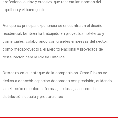
profesional audaz y creativo, que respeta las normas del
equilibrio y el buen gusto.
Aunque su principal experiencia se encuentra en el diseño
residencial, también ha trabajado en proyectos hoteleros y
comerciales, colaborando con grandes empresas del sector,
como megaproyectos, el Ejército Nacional y proyectos de
restauración para la Iglesia Católica.
Ortodoxo en su enfoque de la composición, Omar Plazas se
dedica a concebir espacios decorados con precisión, cuidando
la selección de colores, formas, texturas, así como la
distribución, escala y proporciones.