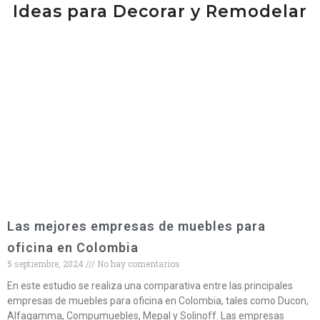
Ideas para Decorar y Remodelar
Las mejores empresas de muebles para
oficina en Colombia
5 septiembre, 2024
No hay comentarios
En este estudio se realiza una comparativa entre las principales
empresas de muebles para oficina en Colombia, tales como Ducon,
Alfagamma, Compumuebles, Mepal y Solinoff. Las empresas