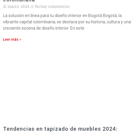
21 marzo, 2024
No hay comentarios
La solución en línea para tu diseño interior en Bogotá Bogotá, la
vibrante capital colombiana, se destaca por su historia, cultura y una
creciente escena de diseño interior. En este
Leer más »
Tendencias en tapizado de muebles 2024: