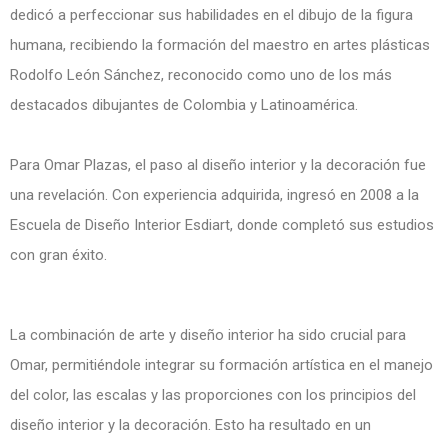
dedicó a perfeccionar sus habilidades en el dibujo de la figura
humana, recibiendo la formación del maestro en artes plásticas
Rodolfo León Sánchez, reconocido como uno de los más
destacados dibujantes de Colombia y Latinoamérica.
Para Omar Plazas, el paso al diseño interior y la decoración fue
una revelación. Con experiencia adquirida, ingresó en 2008 a la
Escuela de Diseño Interior Esdiart, donde completó sus estudios
con gran éxito.
La combinación de arte y diseño interior ha sido crucial para
Omar, permitiéndole integrar su formación artística en el manejo
del color, las escalas y las proporciones con los principios del
diseño interior y la decoración. Esto ha resultado en un