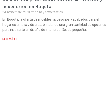
accesorios en Bogotá
24 noviembre, 2023
No hay comentarios
En Bogotá, la oferta de muebles, accesorios y acabados para el
hogar es amplia y diversa, brindando una gran cantidad de opciones
para inspirarte en diseño de interiores. Desde pequeñas
Leer más »