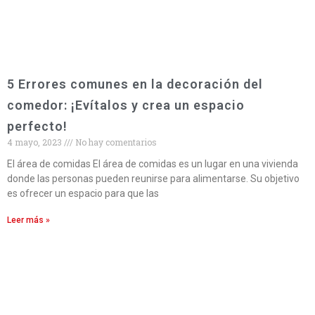
5 Errores comunes en la decoración del
comedor: ¡Evítalos y crea un espacio
perfecto!
4 mayo, 2023
No hay comentarios
El área de comidas El área de comidas es un lugar en una vivienda
donde las personas pueden reunirse para alimentarse. Su objetivo
es ofrecer un espacio para que las
Leer más »