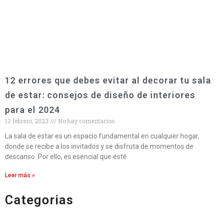
12 errores que debes evitar al decorar tu sala
de estar: consejos de diseño de interiores
para el 2024
13 febrero, 2023
No hay comentarios
La sala de estar es un espacio fundamental en cualquier hogar,
donde se recibe a los invitados y se disfruta de momentos de
descanso. Por ello, es esencial que esté
Leer más »
Categorias