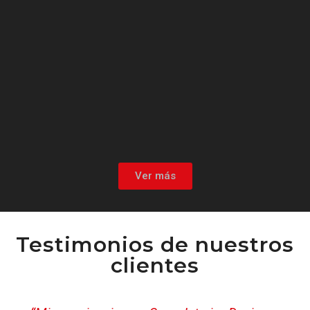
Ver más
Testimonios de nuestros
clientes