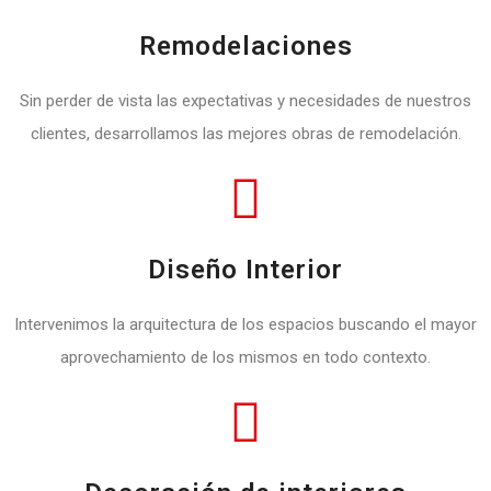
Remodelaciones
Sin perder de vista las expectativas y necesidades de nuestros
clientes, desarrollamos las mejores obras de remodelación.
Diseño Interior
Intervenimos la arquitectura de los espacios buscando el mayor
aprovechamiento de los mismos en todo contexto.