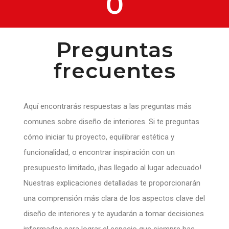
0
Preguntas
frecuentes
Aquí encontrarás respuestas a las preguntas más
comunes sobre diseño de interiores. Si te preguntas
cómo iniciar tu proyecto, equilibrar estética y
funcionalidad, o encontrar inspiración con un
presupuesto limitado, ¡has llegado al lugar adecuado!
Nuestras explicaciones detalladas te proporcionarán
una comprensión más clara de los aspectos clave del
diseño de interiores y te ayudarán a tomar decisiones
informadas para lograr el espacio que siempre has