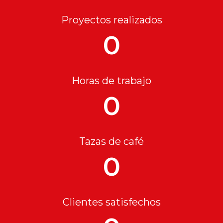
Proyectos realizados
0
Horas de trabajo
0
Tazas de café
0
Clientes satisfechos