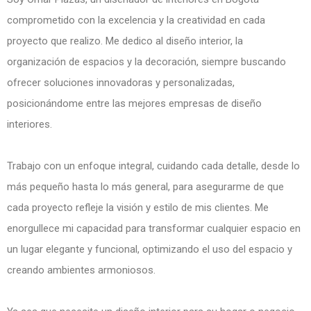
comprometido con la excelencia y la creatividad en cada
proyecto que realizo. Me dedico al diseño interior, la
organización de espacios y la decoración, siempre buscando
ofrecer soluciones innovadoras y personalizadas,
posicionándome entre las mejores empresas de diseño
interiores.
Trabajo con un enfoque integral, cuidando cada detalle, desde lo
más pequeño hasta lo más general, para asegurarme de que
cada proyecto refleje la visión y estilo de mis clientes. Me
enorgullece mi capacidad para transformar cualquier espacio en
un lugar elegante y funcional, optimizando el uso del espacio y
creando ambientes armoniosos.