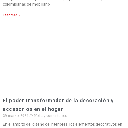
colombianas de mobiliario
Leer más »
El poder transformador de la decoración y
accesorios en el hogar
29 marzo, 2024
No hay comentarios
En el ámbito del diseño de interiores, los elementos decorativos en