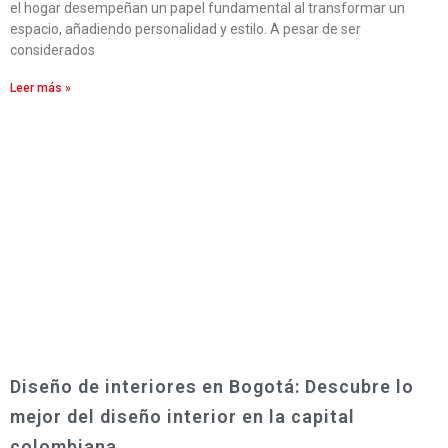
el hogar desempeñan un papel fundamental al transformar un
espacio, añadiendo personalidad y estilo. A pesar de ser
considerados
Leer más »
Diseño de interiores en Bogotá: Descubre lo
mejor del diseño interior en la capital
colombiana