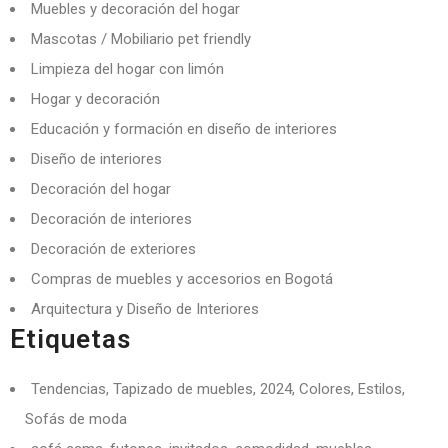
Muebles y decoración del hogar
Mascotas / Mobiliario pet friendly
Limpieza del hogar con limón
Hogar y decoración
Educación y formación en diseño de interiores
Diseño de interiores
Decoración del hogar
Decoración de interiores
Decoración de exteriores
Compras de muebles y accesorios en Bogotá
Arquitectura y Diseño de Interiores
Etiquetas
Tendencias, Tapizado de muebles, 2024, Colores, Estilos,
Sofás de moda