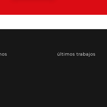
nos
últimos trabajos